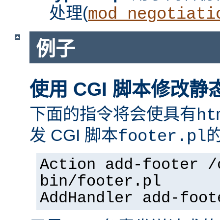
处理(
mod_negotiati
例子
使用 CGI 脚本修改静
下面的指令将会使具有
ht
发 CGI 脚本
footer.pl
Action add-footer /
bin/footer.pl
AddHandler add-foot