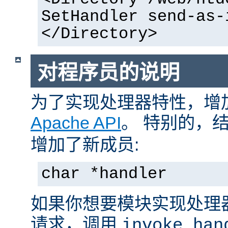
SetHandler send-as-
</Directory>
对程序员的说明
为了实现处理器特性，增
Apache API
。 特别的，
增加了新成员:
char *handler
如果你想要模块实现处理
请求，调用
invoke_han