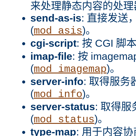
来处理静态内容的处理器
send-as-is
: 直接发送，
(
)。
mod_asis
cgi-script
: 按 CGI 脚
imap-file
: 按 image
(
)。
mod_imagemap
server-info
: 取得服
(
)。
mod_info
server-status
: 取得
(
)。
mod_status
type-map
: 用于内容