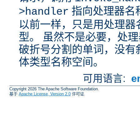
指向处理器名
>handler
以前一样，只是用处理器
型。 虽然不是必要，处
破折号分割的单词，没有
体类型名称空间。
可用语言:
e
Copyright 2026 The Apache Software Foundation.
基于
Apache License, Version 2.0
许可证.