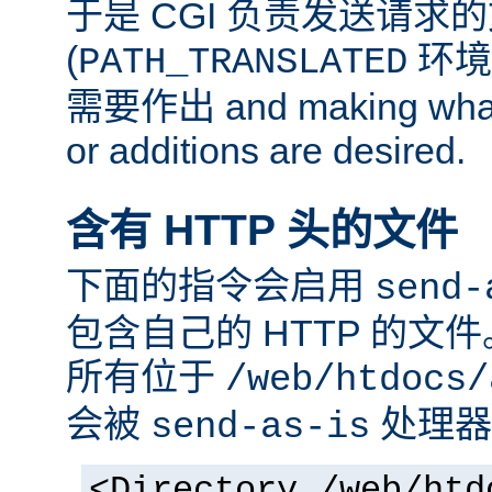
于是 CGI 负责发送请求
(
环境
PATH_TRANSLATED
需要作出 and making whate
or additions are desired.
含有 HTTP 头的文件
下面的指令会启用
send-
包含自己的 HTTP 的文
所有位于
/web/htdocs/
会被
处理器
send-as-is
<Directory /web/htd